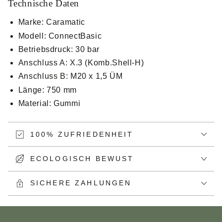
Technische Daten
Marke: Caramatic
Modell: ConnectBasic
Betriebsdruck: 30 bar
Anschluss A: X.3 (Komb.Shell-H)
Anschluss B: M20 x 1,5 ÜM
Länge: 750 mm
Material: Gummi
100% ZUFRIEDENHEIT
ECOLOGISCH BEWUST
SICHERE ZAHLUNGEN