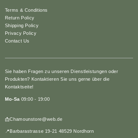
Terms & Conditions
Return Policy
Shipping Policy
Privacy Policy
Contact Us
Sie haben Fragen zu unseren Dienstleistungen oder
Produkten? Kontaktieren Sie uns gerne über die
Kontaktseite!
Mo-Sa
09:00 - 19:00
📩Chamounstore@web.de
📍Barbarastrasse 19-21 48529 Nordhorn