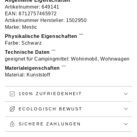
Allgemeine Eigenschaften
Artikelnummer: 649141
EAN: 8712757465972
Artikelnummer Hersteller: 1502950
Marke: Mestic
Physikalische Eigenschaften
Farbe: Schwarz
Technische Daten
geeignet für Campingmittel: Wohnmobil, Wohnwagen
Materialeigenschaften
Material: Kunststoff
100% ZUFRIEDENHEIT
ECOLOGISCH BEWUST
SICHERE ZAHLUNGEN