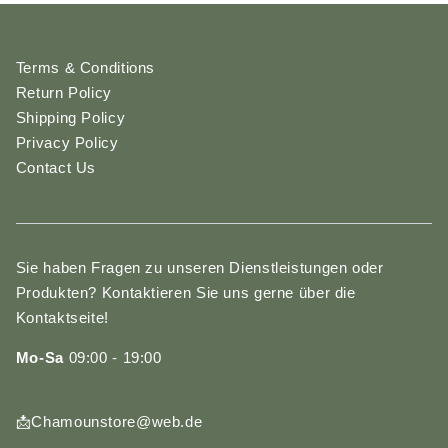
Terms & Conditions
Return Policy
Shipping Policy
Privacy Policy
Contact Us
Sie haben Fragen zu unseren Dienstleistungen oder
Produkten? Kontaktieren Sie uns gerne über die
Kontaktseite!
Mo-Sa
09:00 - 19:00
📩Chamounstore@web.de